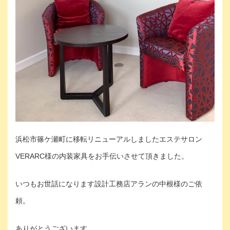
浜松市篠ケ瀬町に移転リニューアルしましたエステサロン
VERARC様の内装家具をお手伝いさせて頂きました。
いつもお世話になります設計工務店アランの中根様のご依
頼。
ありがとうございます。