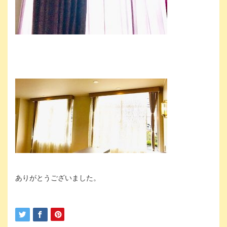
ありがとうございました。