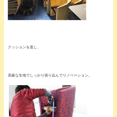
クッションを直し、
高級な生地でしっかり張り込んでリノベーション。