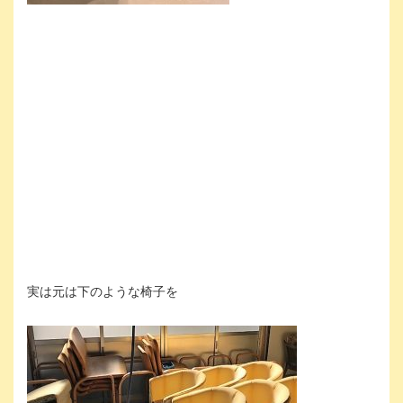
実は元は下のような椅子を