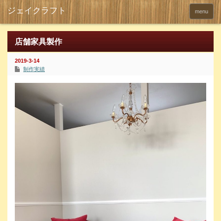
menu
店舗家具製作
2019-3-14
制作実績