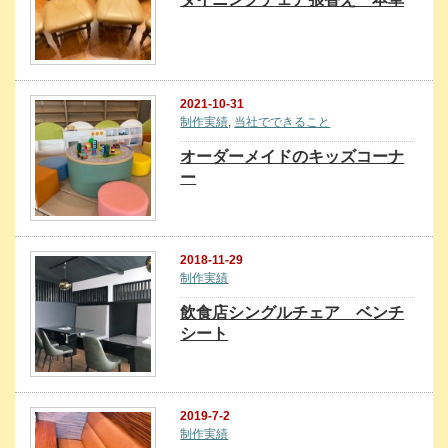
2021-10-31
制作実績
,
当社でできること
オーダーメイドのキッズコーナ
ー
2018-11-29
制作実績
飲食店シングルチェア ベンチ
シート
2019-7-2
制作実績