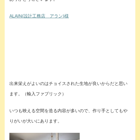
ALAIN(設計工務店 アラン
)様
出来栄えがよいのはチョイスされた生地が良いからだと思い
ます。（輸入ファブリック）
いつも映える空間を造る内容が多いので、作り手としてもや
りがいが大いにあります。