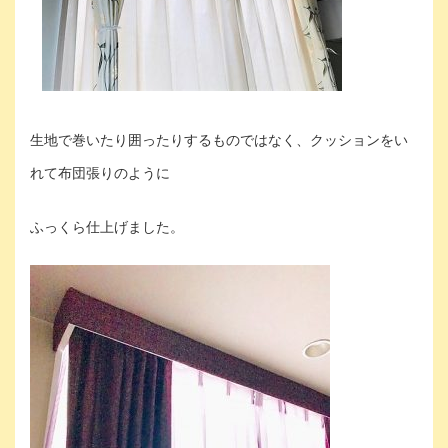
生地で巻いたり囲ったりするものではなく、クッションをい
れて布団張りのように
ふっくら仕上げました。