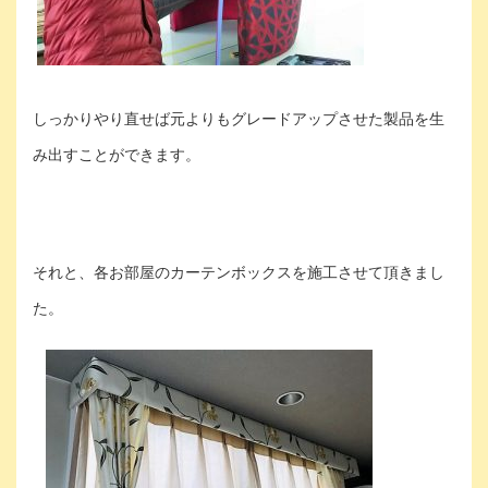
しっかりやり直せば元よりもグレードアップさせた製品を生
み出すことができます。
それと、各お部屋のカーテンボックスを施工させて頂きまし
た。