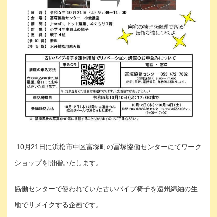
10月21日に浜松市中区富塚町の冨塚協働センターにてワーク
ショップを開催いたします。
協働センターで使われていた古いパイプ椅子を遠州綿紬の生
地でリメイクする企画です。