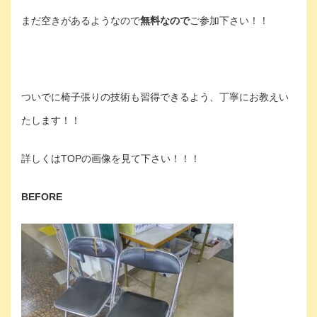
まだ空きがあるようなので
無料なので
ご参加下さい！！
ついでに椅子張りの技術も習得できるよう、丁寧にお教えい
たします！！
詳しくはTOPの画像を見て下さい！！！
BEFORE