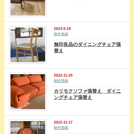
2023-5-19
制作実績
無印良品のダイニングチェア張
替え
2022-11-25
制作実績
カリモクソファ張替え ダイニ
ングチェア張替え
2022-11-17
制作実績