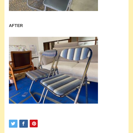
AFTER