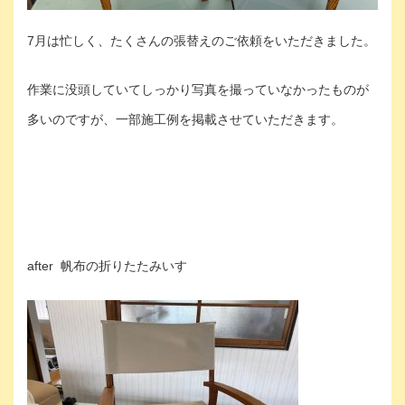
7月は忙しく、たくさんの張替えのご依頼をいただきました。
作業に没頭していてしっかり写真を撮っていなかったものが
多いのですが、一部施工例を掲載させていただきます。
after 帆布の折りたたみいす