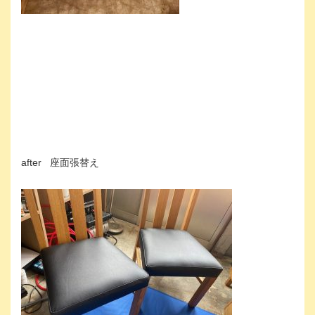
after 座面張替え