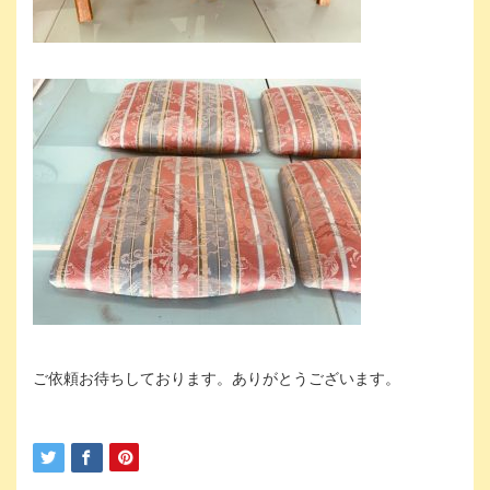
ご依頼お待ちしております。ありがとうございます。