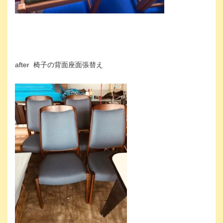
after 椅子の背面座面張替え