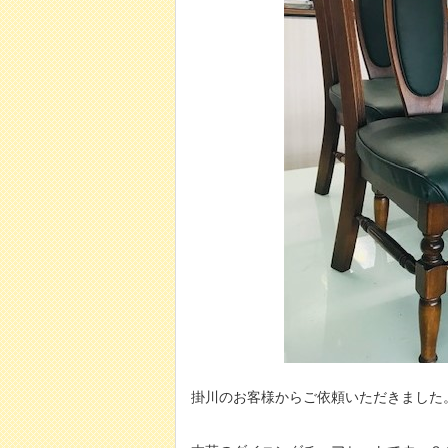
掛川のお客様からご依頼いただきました