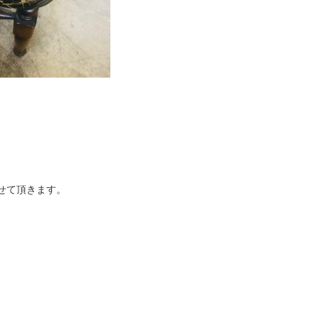
。
せて頂きます。