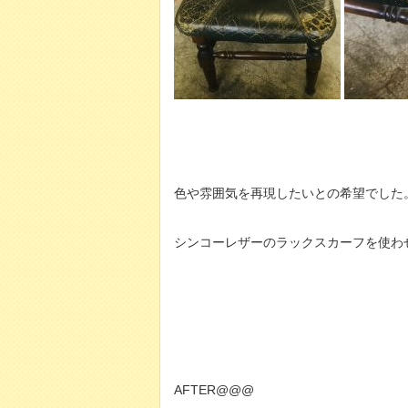
色や雰囲気を再現したいとの希望でした
シンコーレザーのラックスカーフを使わ
AFTER@@@