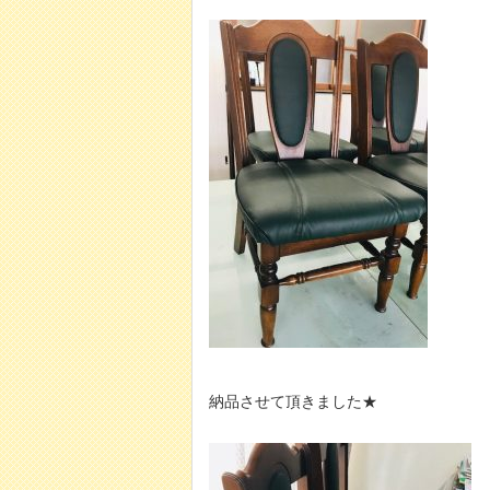
納品させて頂きました★