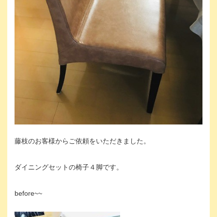
藤枝のお客様からご依頼をいただきました。
ダイニングセットの椅子４脚です。
before~~