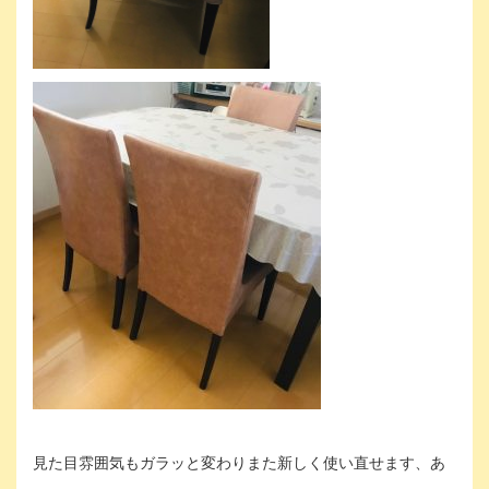
見た目雰囲気もガラッと変わりまた新しく使い直せます、あ