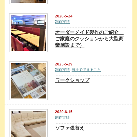
2020-5-24
制作実績
オーダーメイド製作のご紹介
ご家庭のクッションから大型商
業施設まで）
2023-5-29
制作実績
,
当社でできること
ワークショップ
2020-6-15
制作実績
ソファ張替え