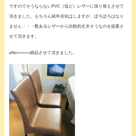
ですのでそうならないPVC（塩ビ）レザーに張り替えさせて
頂きました。もちろん経年劣化はしますが、ぽろぽろはなり
ません・・・数あるレザーから比較的丈夫そうなのを提案さ
せて頂きます。
after=====納品させて頂きました。